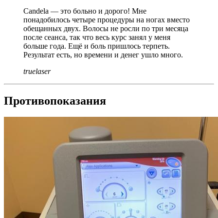
Candela — это больно и дорого! Мне
понадобилось четыре процедуры на ногах вместо
обещанных двух. Волосы не росли по три месяца
после сеанса, так что весь курс занял у меня
больше года. Ещё и боль пришлось терпеть.
Результат есть, но времени и денег ушло много.
truelaser
Противопоказания