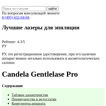
По вопросам консультаций звоните
8 (495) 432-04-04
Лучшие лазеры для эпиляции
Рейтинг:
4.3/5
РУ
РУ, это регистрационное удостоверение, при его наличии
аппарат можно легально использовать в косметологических
салонах
Candela Gentlelase Pro
Содержание
Таблица характеристик
Преимущества и недостатки
Конкуренты аппарата